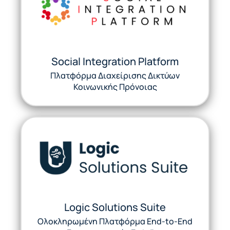
Social Integration Platform
Πλατφόρμα Διαχείρισης Δικτύων
Κοινωνικής Πρόνοιας
Logic Solutions Suite
Ολοκληρωμένη Πλατφόρμα End-to-End