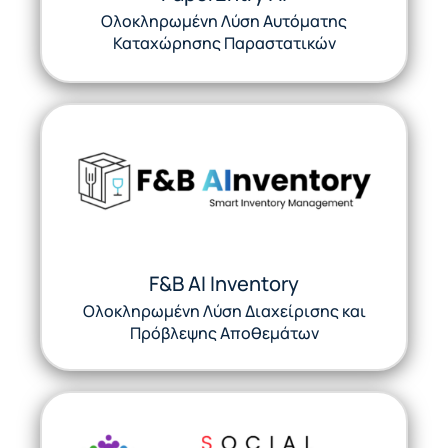
Ολοκληρωμένη Λύση Αυτόματης
Καταχώρησης Παραστατικών
F&B AI Inventory
Ολοκληρωμένη Λύση Διαχείρισης και
Πρόβλεψης Αποθεμάτων