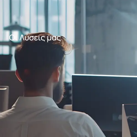
Οι Λύσεις μας