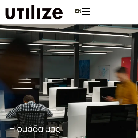
EN
Η ομάδα μας