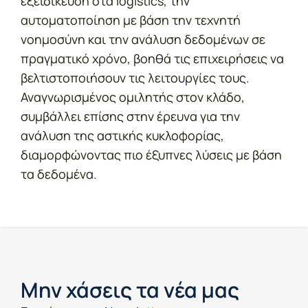
εξειδίκευση στα logistics, την
αυτοματοποίηση με βάση την τεχνητή
νοημοσύνη και την ανάλυση δεδομένων σε
πραγματικό χρόνο, βοηθά τις επιχειρήσεις να
βελτιστοποιήσουν τις λειτουργίες τους.
Αναγνωρισμένος ομιλητής στον κλάδο,
συμβάλλει επίσης στην έρευνα για την
ανάλυση της αστικής κυκλοφορίας,
διαμορφώνοντας πιο έξυπνες λύσεις με βάση
τα δεδομένα.
Μην χάσεις τα νέα μας