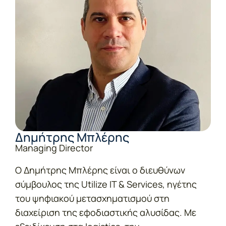
Δημήτρης Μπλέρης
Managing Director
Ο Δημήτρης Μπλέρης είναι ο διευθύνων
σύμβουλος της Utilize IT & Services, ηγέτης
του ψηφιακού μετασχηματισμού στη
διαχείριση της εφοδιαστικής αλυσίδας. Με